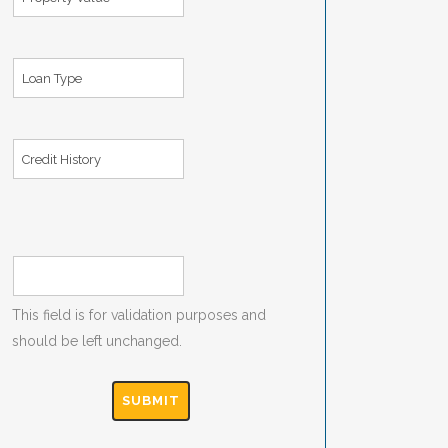
This field is for validation purposes and
should be left unchanged.