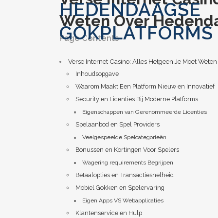
HEDENDAAGSE
Weten Over Hedenda
GOKPLATFORMS
Page Contents
Verse Internet Casino: Alles Hetgeen Je Moet Wet
Inhoudsopgave
Waarom Maakt Een Platform Nieuw en Innovatief
Security en Licenties Bij Moderne Platforms
Eigenschappen van Gerenommeerde Licenties
Spelaanbod en Spel Providers
Veelgespeelde Spelcategorieën
Bonussen en Kortingen Voor Spelers
Wagering requirements Begrijpen
Betaalopties en Transactiesnelheid
Mobiel Gokken en Spelervaring
Eigen Apps VS Webapplicaties
Klantenservice en Hulp