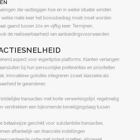
PEN
lingen die vastleggen hoe en in welke situatie winsten
in welke mate keer het bonusbedrag moet moet worden
 gaand tussen 20x en vijftig keer. Termijnen,
ok de realiseerbaarheid van aanbiedingsvoorwaarden.
ACTIESNELHEID
tiërend aspect voor eigentijdse platforms. Klanten verlangen
nsluiten bij hun persoonlijke preferenties en prioriteiten
. Innovatieve goksites integreren zowel klassieke als
aarheid te garanderen.
ddellijke transacties met korte verwerkingstijd, regelmatig
 en verstrekken een bijkomende beveiligingslaag tussen
betaalwijze geschikt voor substantiële transacties,
en afhankelijk van financiële instellingen
accepteerde optie met instant inzetten, alhoewel