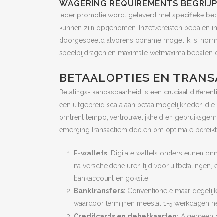
WAGERING REQUIREMENTS BEGRIJ
Ieder promotie wordt geleverd met specifieke bepa
kunnen zijn opgenomen. Inzetvereisten bepalen 
doorgespeeld alvorens opname mogelijk is, normaal
speelbijdragen en maximale wetmaxima bepalen o
BETAALOPTIES EN TRANS
Betalings- aanpasbaarheid is een cruciaal differen
een uitgebreid scala aan betaalmogelijkheden die aa
omtrent tempo, vertrouwelijkheid en gebruiksgemak
emerging transactiemiddelen om optimale bereikb
E-wallets:
Digitale wallets ondersteunen onmi
na verscheidene uren tijd voor uitbetalingen,
bankaccount en goksite
Banktransfers:
Conventionele maar degelijke 
waardoor termijnen meestal 1-5 werkdagen nem
Creditcards en debetkaarten:
Algemeen ge