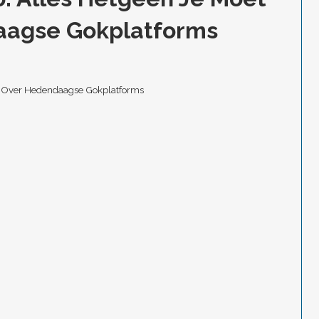
agse Gokplatforms
en Over Hedendaagse Gokplatforms