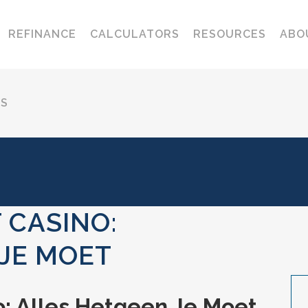
REFINANCE
CALCULATORS
RESOURCES
ABO
US
 CASINO:
JE MOET
o: Alles Hetgeen Je Moet