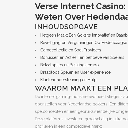
Verse Internet Casino:
Weten Over Hedendaa
INHOUDSOPGAVE
Hetgeen Maakt Een Goksite Innovatief en Baan
Beveiliging en Vergunningen Op Hedendaagse 
Gamecollectie en Spel Providers
Bonussen en Acties Ten behoeve van Spelers
Betaalopties en Betalingstempo
Draadloos Spelen en User experience
Klantenondersteuning en Hulp
WAAROM MAAKT EEN PLA
De internet gaming-industrie evolueert vliegensv
openstellen voor Nederlandse gokkers. Een differen
spelconcepten en een gebruiksvriendelijke omgev
Deze platforms investeren grootschalig in ultram
profileren in een competitieve markt.