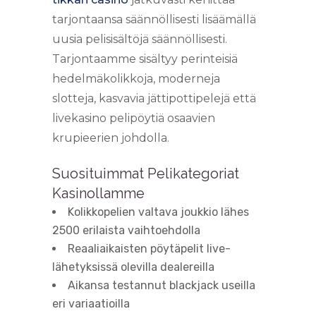
tarjontaansa säännöllisesti lisäämällä
uusia pelisisältöjä säännöllisesti.
Tarjontaamme sisältyy perinteisiä
hedelmäkolikkoja, moderneja
slotteja, kasvavia jättipottipelejä että
livekasino pelipöytiä osaavien
krupieerien johdolla.
Suosituimmat Pelikategoriat
Kasinollamme
Kolikkopelien valtava joukkio lähes
2500 erilaista vaihtoehdolla
Reaaliaikaisten pöytäpelit live-
lähetyksissä olevilla dealereilla
Aikansa testannut blackjack useilla
eri variaatioilla