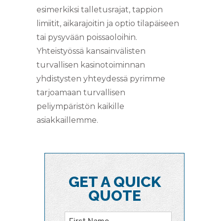
esimerkiksi talletusrajat, tappion
limiitit, aikarajoitin ja optio tilapäiseen
tai pysyvään poissaoloihin.
Yhteistyössä kansainvälisten
turvallisen kasinotoiminnan
yhdistysten yhteydessä pyrimme
tarjoamaan turvallisen
peliympäristön kaikille
asiakkaillemme.
GET A QUICK
QUOTE