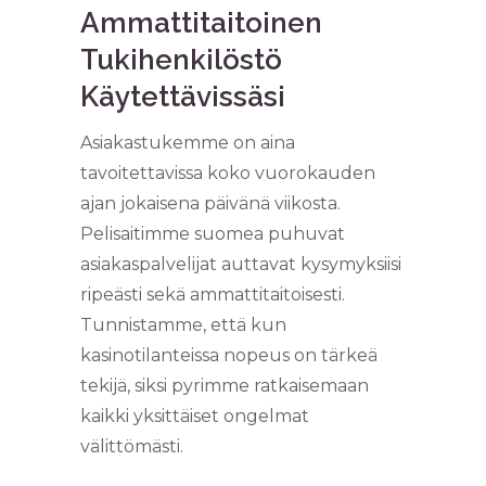
Ammattitaitoinen
Tukihenkilöstö
Käytettävissäsi
Asiakastukemme on aina
tavoitettavissa koko vuorokauden
ajan jokaisena päivänä viikosta.
Pelisaitimme suomea puhuvat
asiakaspalvelijat auttavat kysymyksiisi
ripeästi sekä ammattitaitoisesti.
Tunnistamme, että kun
kasinotilanteissa nopeus on tärkeä
tekijä, siksi pyrimme ratkaisemaan
kaikki yksittäiset ongelmat
välittömästi.