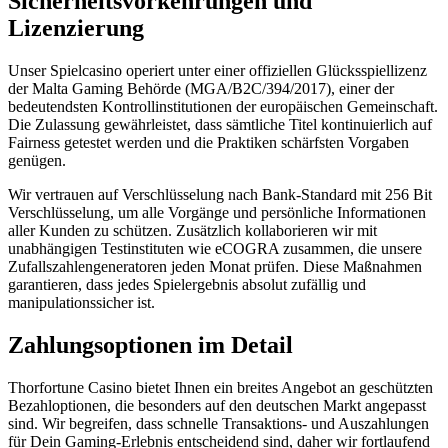
Sicherheitsvorkehrungen und
Lizenzierung
Unser Spielcasino operiert unter einer offiziellen Glücksspiellizenz
der Malta Gaming Behörde (MGA/B2C/394/2017), einer der
bedeutendsten Kontrollinstitutionen der europäischen Gemeinschaft.
Die Zulassung gewährleistet, dass sämtliche Titel kontinuierlich auf
Fairness getestet werden und die Praktiken schärfsten Vorgaben
genügen.
Wir vertrauen auf Verschlüsselung nach Bank-Standard mit 256 Bit
Verschlüsselung, um alle Vorgänge und persönliche Informationen
aller Kunden zu schützen. Zusätzlich kollaborieren wir mit
unabhängigen Testinstituten wie eCOGRA zusammen, die unsere
Zufallszahlengeneratoren jeden Monat prüfen. Diese Maßnahmen
garantieren, dass jedes Spielergebnis absolut zufällig und
manipulationssicher ist.
Zahlungsoptionen im Detail
Thorfortune Casino bietet Ihnen ein breites Angebot an geschützten
Bezahloptionen, die besonders auf den deutschen Markt angepasst
sind. Wir begreifen, dass schnelle Transaktions- und Auszahlungen
für Dein Gaming-Erlebnis entscheidend sind, daher wir fortlaufend