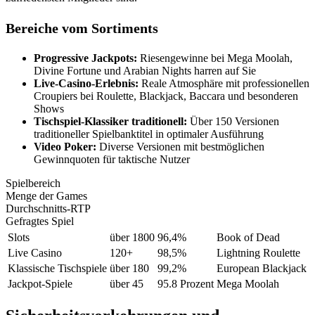
Bereiche vom Sortiments
Progressive Jackpots:
Riesengewinne bei Mega Moolah,
Divine Fortune und Arabian Nights harren auf Sie
Live-Casino-Erlebnis:
Reale Atmosphäre mit professionellen
Croupiers bei Roulette, Blackjack, Baccara und besonderen
Shows
Tischspiel-Klassiker traditionell:
Über 150 Versionen
traditioneller Spielbanktitel in optimaler Ausführung
Video Poker:
Diverse Versionen mit bestmöglichen
Gewinnquoten für taktische Nutzer
Spielbereich
Menge der Games
Durchschnitts-RTP
Gefragtes Spiel
Slots
über 1800
96,4%
Book of Dead
Live Casino
120+
98,5%
Lightning Roulette
Klassische Tischspiele
über 180
99,2%
European Blackjack
Jackpot-Spiele
über 45
95.8 Prozent
Mega Moolah