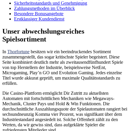
Sicherheitsstandards und Genehmigung
Zahlungsmethoden im Überblick
Besondere Bonusangebote
Erstklassiger Kundendienst
Unser abwechslungsreiches
Spielsortiment
In
Thorfortune
besitzen wir ein beeindruckendes Sortiment
zusammengestellt, das sogar kritischste Spieler begeistert. Diese
Seite kombiniert deutlich mehr als zweitausendfünfhundert Spiele
von top Herstellern der Industrie, beispielsweise NetEnt,
Microgaming, Play’n GO und Evolution Gaming. Jedes einzelne
Titel wurde akkurat geprüft, um maximale Qualitätsstandards zu
erfüllen.
Die Casino-Plattform ermöglicht Dir Zutritt zu aktuellsten
Automaten mit fortschrittlichen Mechaniken wie Megaways-
Mechanik, Cluster Pays und Hold & Win Funktionen. Die
durchschnittliche Auszahlungsquote der Spielautomaten rangiert bei
sechsundneunzig Komma vier Prozent, was signifikant über dem
Industriestandard angesiedelt ist. Solche Offenheit zählt zu den
Werten, da wir gewiss sind, dass aufgeklärte Spieler die
zufriedensten Mitglieder sind.