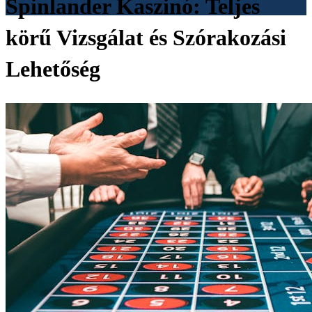
Spinlander Kaszinó: Teljes
körű Vizsgálat és Szórakozási
Lehetőség