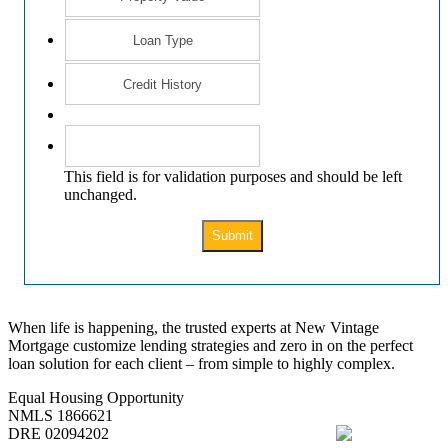
This field is for validation purposes and should be left
unchanged.
When life is happening, the trusted experts at New Vintage
Mortgage customize lending strategies and zero in on the perfect
loan solution for each client – from simple to highly complex.
Equal Housing Opportunity
NMLS 1866621
DRE 02094202