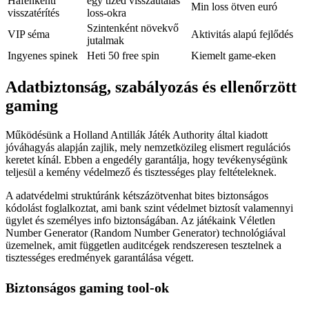
Hafenkénti
egy tized visszautalás
Min loss ötven euró
visszatérítés
loss-okra
Szintenként növekvő
VIP séma
Aktivitás alapú fejlődés
jutalmak
Ingyenes spinek
Heti 50 free spin
Kiemelt game-eken
Adatbiztonság, szabályozás és ellenőrzött
gaming
Működésünk a Holland Antillák Játék Authority által kiadott
jóváhagyás alapján zajlik, mely nemzetközileg elismert regulációs
keretet kínál. Ebben a engedély garantálja, hogy tevékenységünk
teljesül a kemény védelmező és tisztességes play feltételeknek.
A adatvédelmi struktúránk kétszázötvenhat bites biztonságos
kódolást foglalkoztat, ami bank szint védelmet biztosít valamennyi
ügylet és személyes info biztonságában. Az játékaink Véletlen
Number Generator (Random Number Generator) technológiával
üzemelnek, amit független auditcégek rendszeresen tesztelnek a
tisztességes eredmények garantálása végett.
Biztonságos gaming tool-ok