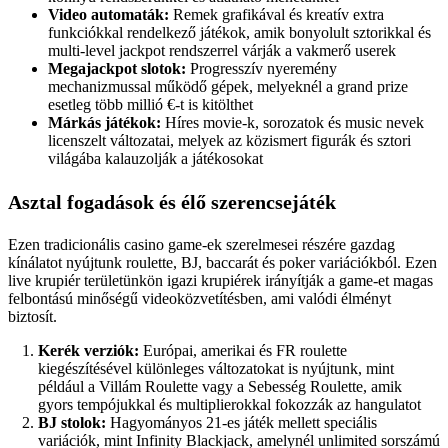
Video automaták:
Remek grafikával és kreatív extra
funkciókkal rendelkező játékok, amik bonyolult sztorikkal és
multi-level jackpot rendszerrel várják a vakmerő userek
Megajackpot slotok:
Progresszív nyeremény
mechanizmussal működő gépek, melyeknél a grand prize
esetleg több millió €-t is kitölthet
Márkás játékok:
Híres movie-k, sorozatok és music nevek
licenszelt változatai, melyek az közismert figurák és sztori
világába kalauzolják a játékosokat
Asztal fogadások és élő szerencsejáték
Ezen tradicionális casino game-ek szerelmesei részére gazdag
kínálatot nyújtunk roulette, BJ, baccarát és poker variációkból. Ezen
live krupiér területünkön igazi krupiérek irányítják a game-et magas
felbontású minőségű videoközvetítésben, ami valódi élményt
biztosít.
Kerék verziók:
Európai, amerikai és FR roulette
kiegészítésével különleges változatokat is nyújtunk, mint
például a Villám Roulette vagy a Sebesség Roulette, amik
gyors tempójukkal és multiplierokkal fokozzák az hangulatot
BJ stolok:
Hagyományos 21-es játék mellett speciális
variációk, mint Infinity Blackjack, amelynél unlimited sorszámú