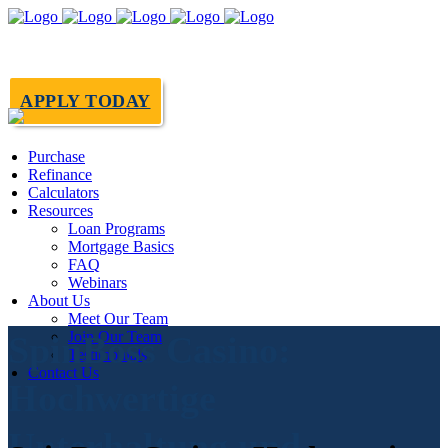
APPLY TODAY
Purchase
Refinance
Calculators
Resources
Loan Programs
Mortgage Basics
FAQ
Webinars
About Us
Meet Our Team
Join Our Team
SpinBoss Casino:
Testimonials
Contact Us
Hochwertige
Unterhaltung und