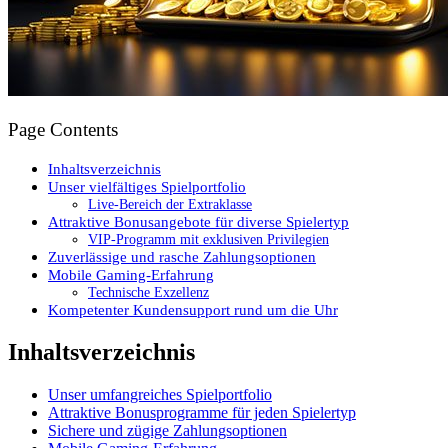
Page Contents
Inhaltsverzeichnis
Unser vielfältiges Spielportfolio
Live-Bereich der Extraklasse
Attraktive Bonusangebote für diverse Spielertyp
VIP-Programm mit exklusiven Privilegien
Zuverlässige und rasche Zahlungsoptionen
Mobile Gaming-Erfahrung
Technische Exzellenz
Kompetenter Kundensupport rund um die Uhr
Inhaltsverzeichnis
Unser umfangreiches Spielportfolio
Attraktive Bonusprogramme für jeden Spielertyp
Sichere und zügige Zahlungsoptionen