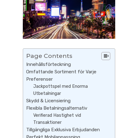
Page Contents
Innehållsförteckning
Omfattande Sortiment för Varje
Preferenser
Jackpottspel med Enorma
Utbetalningar
Skydd & Licensiering
Flexibla Betalningsalternativ
Verifierad Hastighet vid
Transaktioner
Tillgängliga Exklusiva Erbjudanden
Perfekt Mobilanpassning