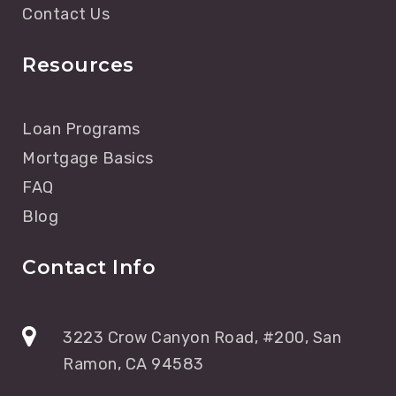
Contact Us
Resources
Loan Programs
Mortgage Basics
FAQ
Blog
Contact Info
3223 Crow Canyon Road, #200, San
Ramon, CA 94583