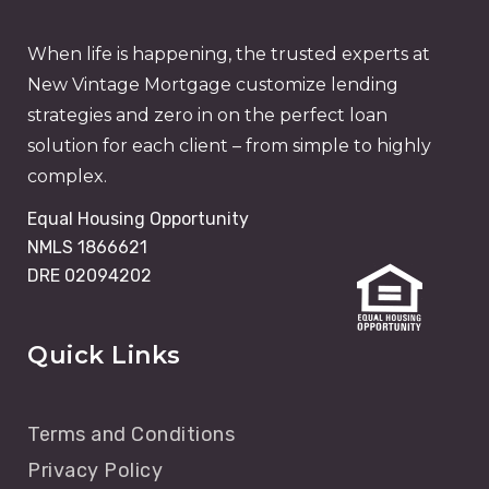
When life is happening, the trusted experts at
New Vintage Mortgage customize lending
strategies and zero in on the perfect loan
solution for each client – from simple to highly
complex.
Equal Housing Opportunity
NMLS 1866621
DRE 02094202
Quick Links
Terms and Conditions
Privacy Policy