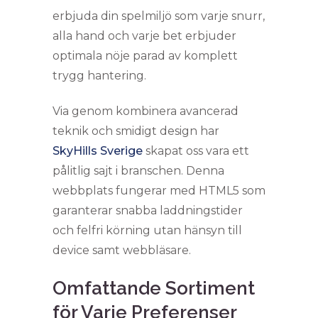
erbjuda din spelmiljö som varje snurr,
alla hand och varje bet erbjuder
optimala nöje parad av komplett
trygg hantering.
Via genom kombinera avancerad
teknik och smidigt design har
SkyHills Sverige
skapat oss vara ett
pålitlig sajt i branschen. Denna
webbplats fungerar med HTML5 som
garanterar snabba laddningstider
och felfri körning utan hänsyn till
device samt webbläsare.
Omfattande Sortiment
för Varje Preferenser