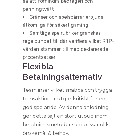
så att förhindra bedrägeri och
penningtvätt
Gränser och spelspärrar erbjuds
åtkomliga för säkert gaming
Samtliga spelrubriker granskas
regelbundet till där verifiera vilket RTP-
värden stämmer till med deklarerade
procentsatser
Flexibla
Betalningsalternativ
Team inser vilket snabba och trygga
transaktioner utgör kritiskt för en
god spelande. Av denna anledning
ger detta sajt en stort utbud inom
betalningsmetoder som passar olika
önskemål & behov.