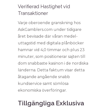
Verifierad Hastighet vid
Transaktioner
Varje oberoende granskning hos
AskGamblers.com under tidigare
året bevisade där våran medel-
uttagstid med digitala plånböcker
hamnar vid 4,0 timmar och plus 23
minuter, som positionerar sajten till
dom snabbaste kasinon i de nordiska
länderna. Detta faktum visar detta
åtagande angående snabb
kundservice samt sömlösa
ekonomiska överföringar.
Tillgängliga Exklusiva