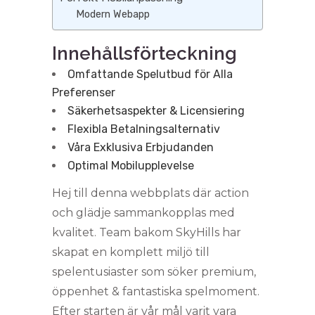
Modern Webapp
Innehållsförteckning
Omfattande Spelutbud för Alla
Preferenser
Säkerhetsaspekter & Licensiering
Flexibla Betalningsalternativ
Våra Exklusiva Erbjudanden
Optimal Mobilupplevelse
Hej till denna webbplats där action
och glädje sammankopplas med
kvalitet. Team bakom SkyHills har
skapat en komplett miljö till
spelentusiaster som söker premium,
öppenhet & fantastiska spelmoment.
Efter starten är vår mål varit vara