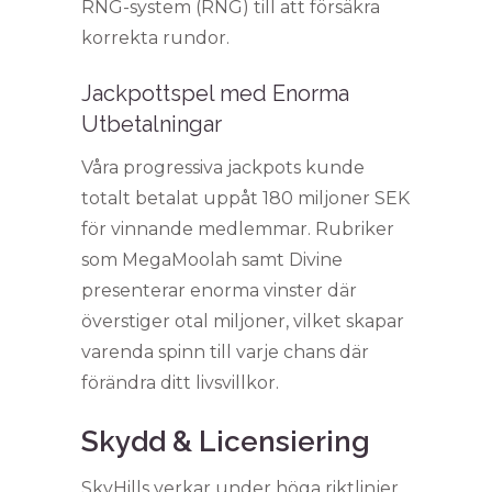
RNG-system (RNG) till att försäkra
korrekta rundor.
Jackpottspel med Enorma
Utbetalningar
Våra progressiva jackpots kunde
totalt betalat uppåt 180 miljoner SEK
för vinnande medlemmar. Rubriker
som MegaMoolah samt Divine
presenterar enorma vinster där
överstiger otal miljoner, vilket skapar
varenda spinn till varje chans där
förändra ditt livsvillkor.
Skydd & Licensiering
SkyHills verkar under höga riktlinjer