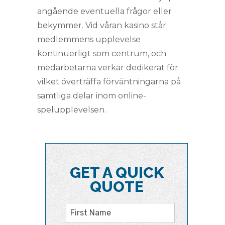
angående eventuella frågor eller
bekymmer. Vid våran kasino står
medlemmens upplevelse
kontinuerligt som centrum, och
medarbetarna verkar dedikerat för
vilket överträffa förväntningarna på
samtliga delar inom online-
spelupplevelsen.
GET A QUICK
QUOTE