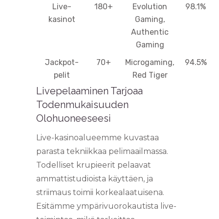
Live-
180+
Evolution
98.1%
kasinot
Gaming,
Authentic
Gaming
Jackpot-
70+
Microgaming,
94.5%
pelit
Red Tiger
Livepelaaminen Tarjoaa
Todenmukaisuuden
Olohuoneeseesi
Live-kasinoalueemme kuvastaa
parasta tekniikkaa pelimaailmassa.
Todelliset krupieerit pelaavat
ammattistudioista käyttäen, ja
striimaus toimii korkealaatuisena.
Esitämme ympärivuorokautista live-