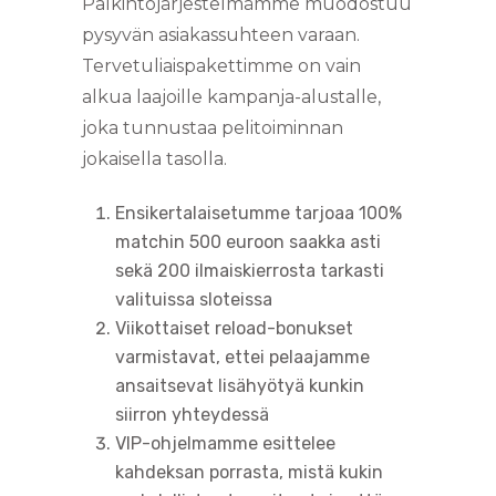
Palkintojärjestelmämme muodostuu
pysyvän asiakassuhteen varaan.
Tervetuliaispakettimme on vain
alkua laajoille kampanja-alustalle,
joka tunnustaa pelitoiminnan
jokaisella tasolla.
Ensikertalaisetumme tarjoaa 100%
matchin 500 euroon saakka asti
sekä 200 ilmaiskierrosta tarkasti
valituissa sloteissa
Viikottaiset reload-bonukset
varmistavat, ettei pelaajamme
ansaitsevat lisähyötyä kunkin
siirron yhteydessä
VIP-ohjelmamme esittelee
kahdeksan porrasta, mistä kukin