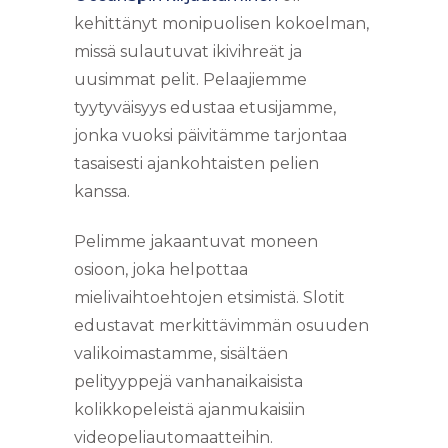
kehittänyt monipuolisen kokoelman,
missä sulautuvat ikivihreät ja
uusimmat pelit. Pelaajiemme
tyytyväisyys edustaa etusijamme,
jonka vuoksi päivitämme tarjontaa
tasaisesti ajankohtaisten pelien
kanssa.
Pelimme jakaantuvat moneen
osioon, joka helpottaa
mielivaihtoehtojen etsimistä. Slotit
edustavat merkittävimmän osuuden
valikoimastamme, sisältäen
pelityyppejä vanhanaikaisista
kolikkopeleistä ajanmukaisiin
videopeliautomaatteihin.