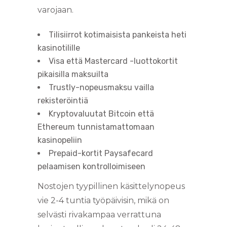
varojaan.
Tilisiirrot kotimaisista pankeista heti
kasinotilille
Visa että Mastercard -luottokortit
pikaisilla maksuilta
Trustly-nopeusmaksu vailla
rekisteröintiä
Kryptovaluutat Bitcoin että
Ethereum tunnistamattomaan
kasinopeliin
Prepaid-kortit Paysafecard
pelaamisen kontrolloimiseen
Nostojen tyypillinen käsittelynopeus
vie 2-4 tuntia työpäivisin, mikä on
selvästi rivakampaa verrattuna