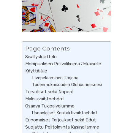
Page Contents
Sisällysluettelo
Monipuolinen Pelivalikoima Jokaiselle
Käyttäjälle
Livepelaaminen Tarjoaa
Todenmukaisuuden Olohuoneeseesi
Turvalliset sekä Nopeat
Maksuvaihtoehdot
Osaava Tukipalvelumme
Useanlaiset Kontaktivaihtoehdot
Erinomaiset Tarjoukset sekä Edut
Suojattu Pelitoiminta Kasinollamme