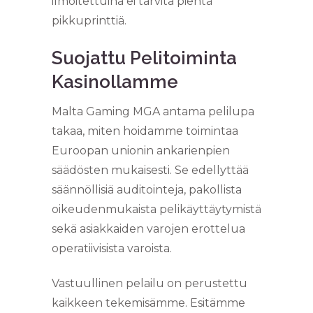
ilmoitettuina ei tarvita pientä
pikkuprinttiä.
Suojattu Pelitoiminta
Kasinollamme
Malta Gaming MGA antama pelilupa
takaa, miten hoidamme toimintaa
Euroopan unionin ankarienpien
säädösten mukaisesti. Se edellyttää
säännöllisiä auditointeja, pakollista
oikeudenmukaista pelikäyttäytymistä
sekä asiakkaiden varojen erottelua
operatiivisista varoista.
Vastuullinen pelailu on perustettu
kaikkeen tekemisämme. Esitämme