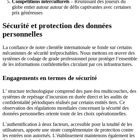
Compétitions interculturels
– Réunissant des joueurs du
globe entier autour autour de défis captivantes avec certaines
prix généreuses
Sécurité et protection des données
personnelles
La confiance de notre clientèle internationale se fonde sur certains
mécanismes de sécurité irréprochables. Nous mettons en œuvre des
systèmes de codage de grade professionnel pour protéger l’ensemble
de les informations confidentielles circulant par ces infrastructures.
Engagements en termes de sécurité
L’ structure technologique comprend des pare-feu multicouches, des
systèmes de repérage d’incursion en durée direct et les audits de
confidentialité périodiques réalisés par certains entités tiers. Ce
observation des régulations mondiales concernant la sécurité des
données personnelles oriente toute de les choix opérationnelles.
L’authentification à deux facteurs, accessible pour la totalité de les
utilisateurs, apporte une strate complémentaire de protection contre
les entrées non autorisés. L’établissement maintenons également les