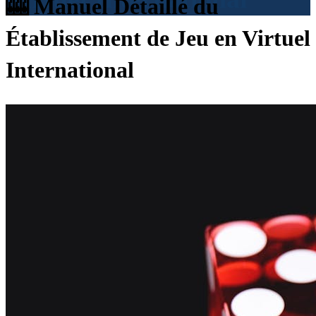
🎰 Manuel Détaillé du
Établissement de Jeu en Virtuel
International