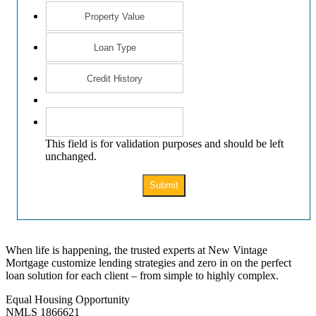
This field is for validation purposes and should be left
unchanged.
When life is happening, the trusted experts at New Vintage
Mortgage customize lending strategies and zero in on the perfect
loan solution for each client – from simple to highly complex.
Equal Housing Opportunity
NMLS 1866621