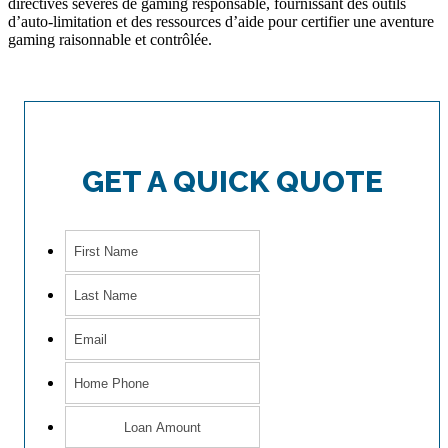
directives sévères de gaming responsable, fournissant des outils
d’auto-limitation et des ressources d’aide pour certifier une aventure
gaming raisonnable et contrôlée.
GET A QUICK QUOTE