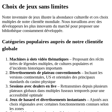
Choix de jeux sans limites
Notre inventaire de jeux illustre la abondance culturelle et ces choix
multiples de notre clientèle mondiale. Nous travaillons avec des
développeurs les plus innovants du marché pour proposer une
bibliothèque constamment développée.
Catégories populaires auprès de notre clientèle
globale
Machines à slots vidéo thématiques
– Proposant des récits
tirées de légendes multiples, de cultures populaires et
d’incidents historiques importants
Divertissements de plateau conventionnels
– Incluant les
versions continentales, US et orientales des principaux
standards du casino physique
Sessions avec dealers en live
– Retransmises depuis plusieurs
plateaux globaux dans multiples fuseaux temporels pour une
accessibilité optimale
Jeux de hasard et divertissements instantanés
– Ajustés aux
choix régionales avec certaines fonctionnements connues selon
les zones