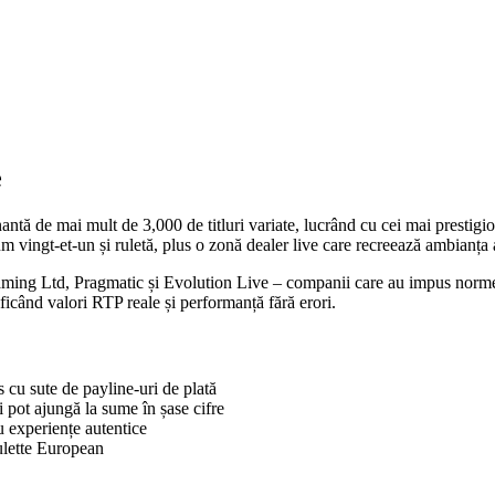
e
antă de mai mult de 3,000 de titluri variate, lucrând cu cei mai prestigio
ingt-et-un și ruletă, plus o zonă dealer live care recreează ambianța aut
ming Ltd, Pragmatic și Evolution Live – companii care au impus norme în
tificând valori RTP reale și performanță fără erori.
s cu sute de payline-uri de plată
 pot ajungă la sume în șase cifre
u experiențe autentice
ulette European