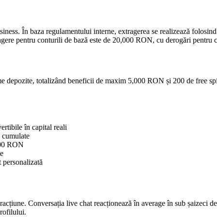
business. În baza regulamentului interne, extragerea se realizează folosind
ragere pentru conturili de bază este de 20,000 RON, cu derogări pentru cl
e depozite, totalizând beneficii de maxim 5,000 RON și 200 de free spin
rtibile în capital reali
s cumulate
,000 RON
se
t personalizată
racțiune. Conversația live chat reacționează în average în sub șaizeci d
ofilului.