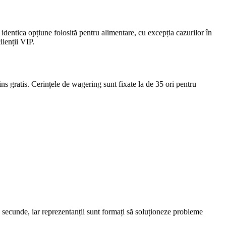
 identica opțiune folosită pentru alimentare, cu excepția cazurilor în
ienții VIP.
s gratis. Cerințele de wagering sunt fixate la de 35 ori pentru
e secunde, iar reprezentanții sunt formați să soluționeze probleme