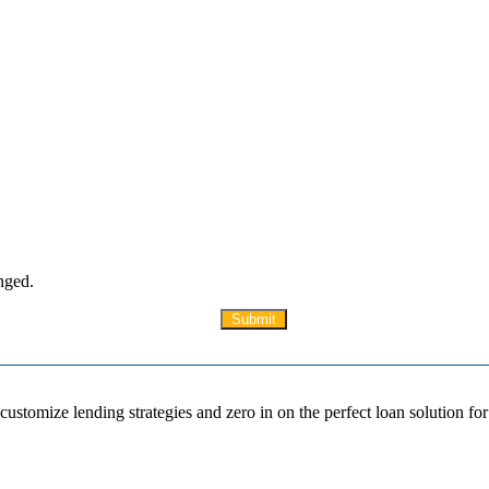
anged.
ustomize lending strategies and zero in on the perfect loan solution for