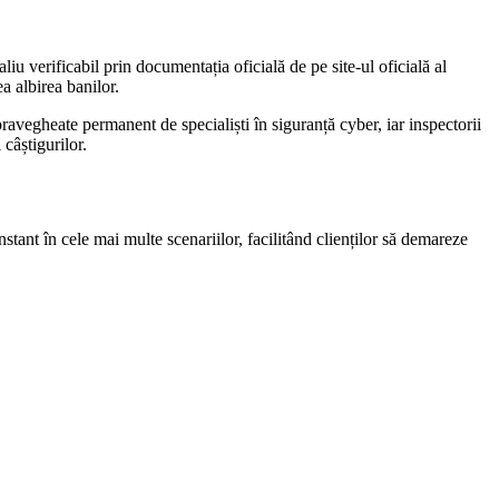
verificabil prin documentația oficială de pe site-ul oficială al
a albirea banilor.
pravegheate permanent de specialiști în siguranță cyber, iar inspectorii
câștigurilor.
ant în cele mai multe scenariilor, facilitând clienților să demareze