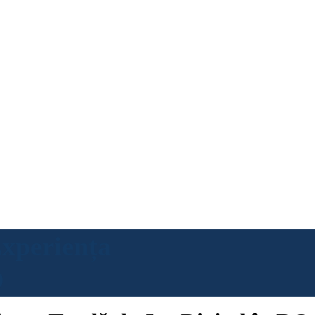
xperiența
O