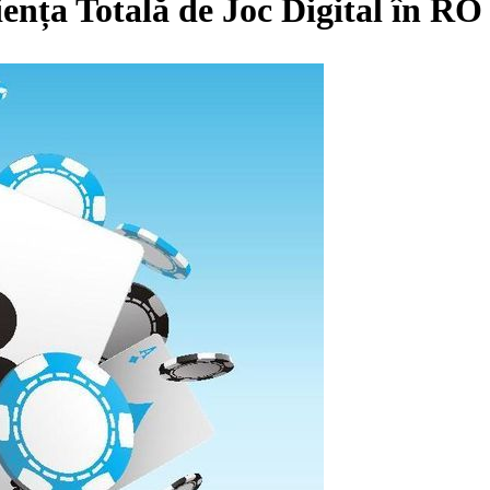
nța Totală de Joc Digital în RO