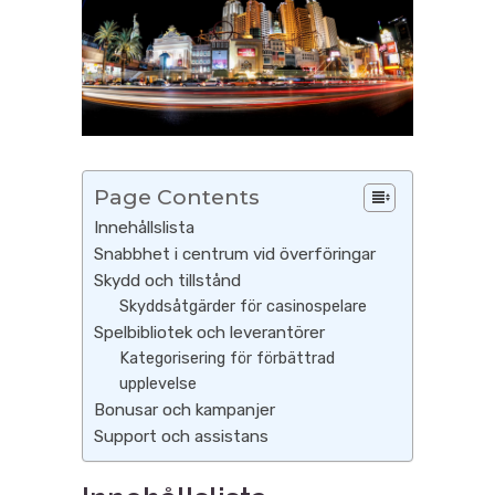
Page Contents
Innehållslista
Snabbhet i centrum vid överföringar
Skydd och tillstånd
Skyddsåtgärder för casinospelare
Spelbibliotek och leverantörer
Kategorisering för förbättrad
upplevelse
Bonusar och kampanjer
Support och assistans