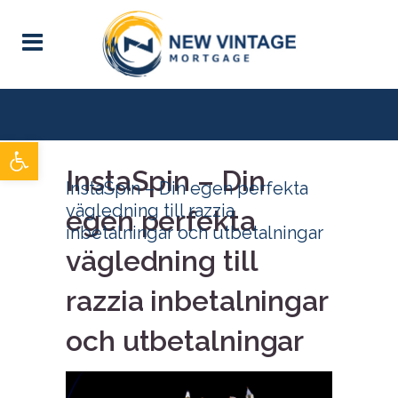
Open toolbar
InstaSpin – Din
InstaSpin – Din egen perfekta
vägledning till razzia
egen perfekta
inbetalningar och utbetalningar
vägledning till
razzia inbetalningar
och utbetalningar