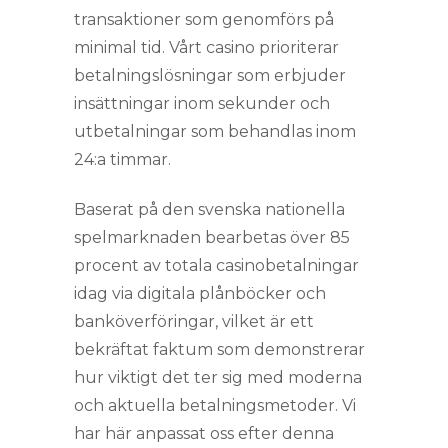
transaktioner som genomförs på
minimal tid. Vårt casino prioriterar
betalningslösningar som erbjuder
insättningar inom sekunder och
utbetalningar som behandlas inom
24:a timmar.
Baserat på den svenska nationella
spelmarknaden bearbetas över 85
procent av totala casinobetalningar
idag via digitala plånböcker och
banköverföringar, vilket är ett
bekräftat faktum som demonstrerar
hur viktigt det ter sig med moderna
och aktuella betalningsmetoder. Vi
har här anpassat oss efter denna