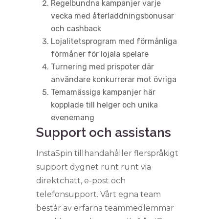
Regelbundna kampanjer varje
vecka med återladdningsbonusar
och cashback
Lojalitetsprogram med förmånliga
förmåner för lojala spelare
Turnering med prispoter där
användare konkurrerar mot övriga
Temamässiga kampanjer här
kopplade till helger och unika
evenemang
Support och assistans
InstaSpin tillhandahåller flerspråkigt
support dygnet runt runt via
direktchatt, e-post och
telefonsupport. Vårt egna team
består av erfarna teammedlemmar