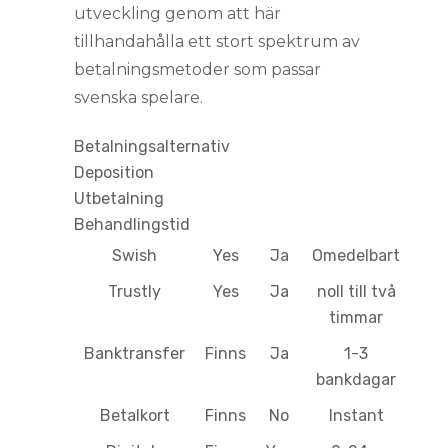
utveckling genom att här
tillhandahålla ett stort spektrum av
betalningsmetoder som passar
svenska spelare.
Betalningsalternativ
Deposition
Utbetalning
Behandlingstid
Swish
Yes
Ja
Omedelbart
Trustly
Yes
Ja
noll till två
timmar
Banktransfer
Finns
Ja
1-3
bankdagar
Betalkort
Finns
No
Instant