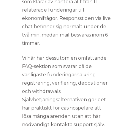
som klarar av hantera allt från IT-
relaterade funderingar till
ekonomifrågor. Responsstiden via live
chat befinner sig normalt under de
två min, medan mail besvaras inom 6
timmar.
Vi här har dessutom en omfattande
FAQ-sektion som svarar på de
vanligaste funderingarna kring
registrering, verifiering, depositioner
och withdrawals.
Självbetjäningsalternativen gör det
här praktiskt för casinospelare att
lösa många ärenden utan att här
nödvändigt kontakta support själv.