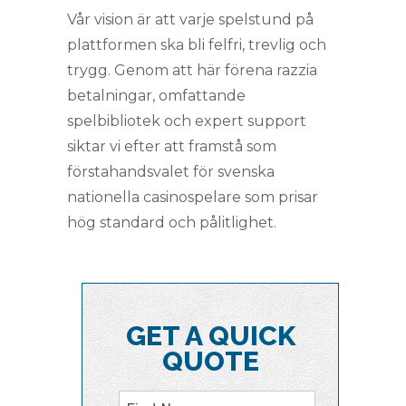
Vår vision är att varje spelstund på
plattformen ska bli felfri, trevlig och
trygg. Genom att här förena razzia
betalningar, omfattande
spelbibliotek och expert support
siktar vi efter att framstå som
förstahandsvalet för svenska
nationella casinospelare som prisar
hög standard och pålitlighet.
GET A QUICK
QUOTE