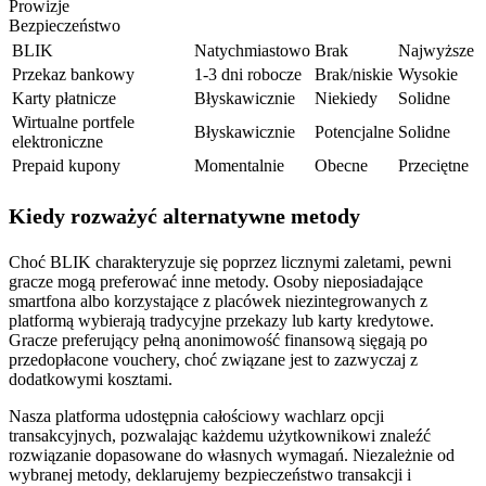
Prowizje
Bezpieczeństwo
BLIK
Natychmiastowo
Brak
Najwyższe
Przekaz bankowy
1-3 dni robocze
Brak/niskie
Wysokie
Karty płatnicze
Błyskawicznie
Niekiedy
Solidne
Wirtualne portfele
Błyskawicznie
Potencjalne
Solidne
elektroniczne
Prepaid kupony
Momentalnie
Obecne
Przeciętne
Kiedy rozważyć alternatywne metody
Choć BLIK charakteryzuje się poprzez licznymi zaletami, pewni
gracze mogą preferować inne metody. Osoby nieposiadające
smartfona albo korzystające z placówek niezintegrowanych z
platformą wybierają tradycyjne przekazy lub karty kredytowe.
Gracze preferujący pełną anonimowość finansową sięgają po
przedopłacone vouchery, choć związane jest to zazwyczaj z
dodatkowymi kosztami.
Nasza platforma udostępnia całościowy wachlarz opcji
transakcyjnych, pozwalając każdemu użytkownikowi znaleźć
rozwiązanie dopasowane do własnych wymagań. Niezależnie od
wybranej metody, deklarujemy bezpieczeństwo transakcji i