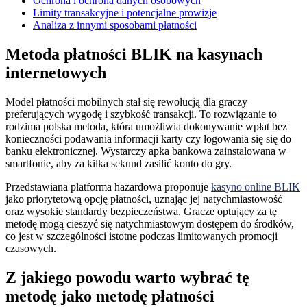
Ochrona i ochrona danych osobowych
Limity transakcyjne i potencjalne prowizje
Analiza z innymi sposobami płatności
Metoda płatności BLIK na kasynach
internetowych
Model płatności mobilnych stał się rewolucją dla graczy
preferujących wygodę i szybkość transakcji. To rozwiązanie to
rodzima polska metoda, która umożliwia dokonywanie wpłat bez
konieczności podawania informacji karty czy logowania się się do
banku elektronicznej. Wystarczy apka bankowa zainstalowana w
smartfonie, aby za kilka sekund zasilić konto do gry.
Przedstawiana platforma hazardowa proponuje
kasyno online BLIK
jako priorytetową opcję płatności, uznając jej natychmiastowość
oraz wysokie standardy bezpieczeństwa. Gracze optujący za tę
metodę mogą cieszyć się natychmiastowym dostępem do środków,
co jest w szczególności istotne podczas limitowanych promocji
czasowych.
Z jakiego powodu warto wybrać tę
metodę jako metodę płatności