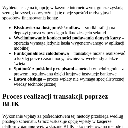
Wybierając się na tę opcję w kasynie internetowym, gracze zyskują
szereg korzyści, co wyróżniają tę opcję spośród tradycyjnych
sposobów finansowania konta:
Błyskawiczna dostępność środków
– środki trafiają na
depozyt gracza w przeciągu kilkudziesięciu sekund
Wyeliminowanie konieczności podawania danych karty
–
operacja wymaga jedynie hasła wygenerowanego w aplikacji
mobilnej
Funkcjonalność całodobowa
– transakcje można realizować
o każdej porze czasu i nocy, również w weekendy a także
święta
Spójność z polskimi przepisami
– metoda w pełni zgodna z
prawem i regulowana dzięki krajowe instytucje bankowe
Łatwa obsługa
– proces wpłaty nie wymaga specjalistycznej
wiedzy technologicznej
Proces realizacji transakcji poprzez
BLIK
Wykonanie wpłaty za pośrednictwem tej metody przebiega według
prostego schematu. Gracz wskazuje opcję wpłaty w kasjerze
platformy gamingowej, wskazuje BLIK jako preferowaną metodę i