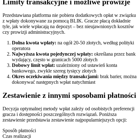
Limity transakcyjne i możliwe prowizje
Przedstawiana platforma nie pobiera dodatkowych opłat w związku
z wpłaty dokonywane za pomocą BLIK. Gracze płacą dokładnie
tyle, jak wiele wpłacają na depozyt – bez nieujawnionych kosztów
czy prowizji administracyjnych.
Dolna kwota wpłaty:
na ogół 20-50 złotych, według polityki
operatora
Najwyższa kwota pojedynczej wpłaty:
określana przez bank
wydający, często w granicach 5000 złotych
Dobowy limit wpłat:
uzależniony od ustawień konta
bankowego, zwykle szereg tysięcy złotych
Okres oczekiwania między transakcjami:
brak barier, można
dokonywać następnych wpłat natychmiast
Zestawienie z innymi sposobami płatności
Decyzja optymalnej metody wpłat zależy od osobistych preferencji
gracza i dostępności poszczególnych rozwiązań. Poniższa
zestawienie przedstawia zestawienie najpopularniejszych opcji:
Sposób płatności
Czas realizacji