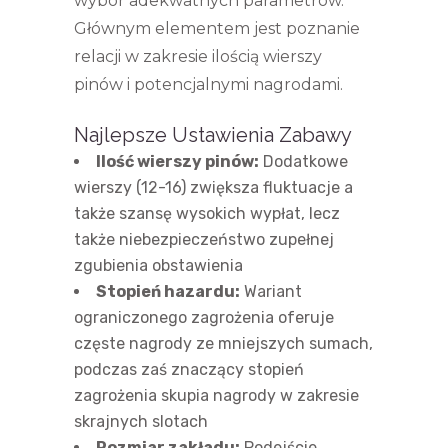
wybór adekwatnych parametrów.
Głównym elementem jest poznanie
relacji w zakresie ilością wierszy
pinów i potencjalnymi nagrodami.
Najlepsze Ustawienia Zabawy
Ilość wierszy pinów:
Dodatkowe
wierszy (12-16) zwiększa fluktuacje a
także szansę wysokich wypłat, lecz
także niebezpieczeństwo zupełnej
zgubienia obstawienia
Stopień hazardu:
Wariant
ograniczonego zagrożenia oferuje
częste nagrody ze mniejszych sumach,
podczas zaś znaczący stopień
zagrożenia skupia nagrody w zakresie
skrajnych slotach
Rozmiar zakładu:
Podejście