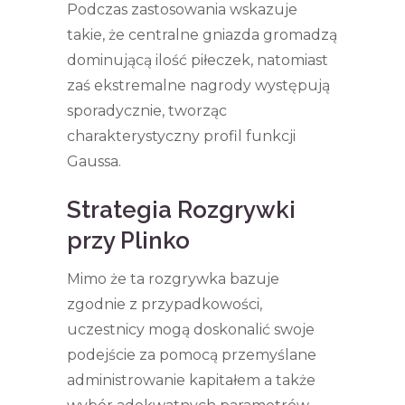
Podczas zastosowania wskazuje
takie, że centralne gniazda gromadzą
dominującą ilość piłeczek, natomiast
zaś ekstremalne nagrody występują
sporadycznie, tworząc
charakterystyczny profil funkcji
Gaussa.
Strategia Rozgrywki
przy Plinko
Mimo że ta rozgrywka bazuje
zgodnie z przypadkowości,
uczestnicy mogą doskonalić swoje
podejście za pomocą przemyślane
administrowanie kapitałem a także