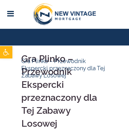
Open toolbar
Gra Plinko –
Gra Plinko – Przewodnik
Ekspercki przeznaczony dla Tej
Przewodnik
Zabawy Losowej
Ekspercki
przeznaczony dla
Tej Zabawy
Losowej