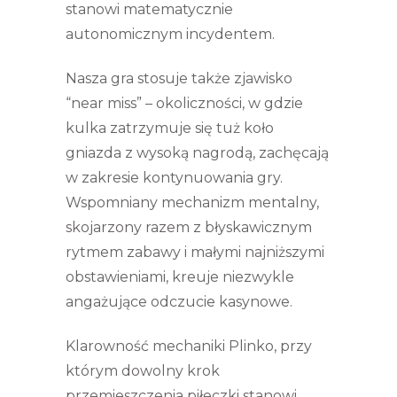
stanowi matematycznie
autonomicznym incydentem.
Nasza gra stosuje także zjawisko
“near miss” – okoliczności, w gdzie
kulka zatrzymuje się tuż koło
gniazda z wysoką nagrodą, zachęcają
w zakresie kontynuowania gry.
Wspomniany mechanizm mentalny,
skojarzony razem z błyskawicznym
rytmem zabawy i małymi najniższymi
obstawieniami, kreuje niezwykle
angażujące odczucie kasynowe.
Klarowność mechaniki Plinko, przy
którym dowolny krok
przemieszczenia piłeczki stanowi