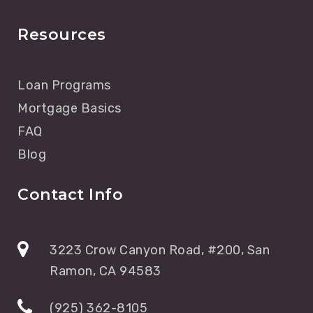
Resources
Loan Programs
Mortgage Basics
FAQ
Blog
Contact Info
3223 Crow Canyon Road, #200, San
Ramon, CA 94583
(925) 362-8105