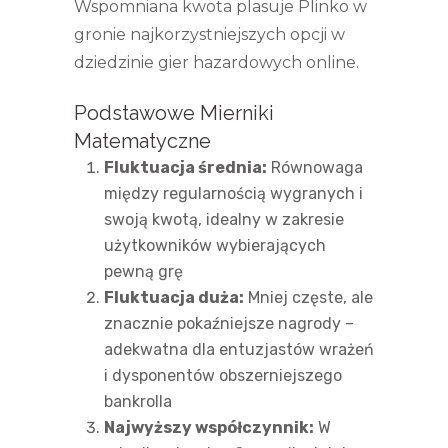
Wspomniana kwota plasuje Plinko w
gronie najkorzystniejszych opcji w
dziedzinie gier hazardowych online.
Podstawowe Mierniki
Matematyczne
Fluktuacja średnia:
Równowaga
między regularnością wygranych i
swoją kwotą, idealny w zakresie
użytkowników wybierających
pewną grę
Fluktuacja duża:
Mniej częste, ale
znacznie pokaźniejsze nagrody –
adekwatna dla entuzjastów wrażeń
i dysponentów obszerniejszego
bankrolla
Najwyższy współczynnik:
W