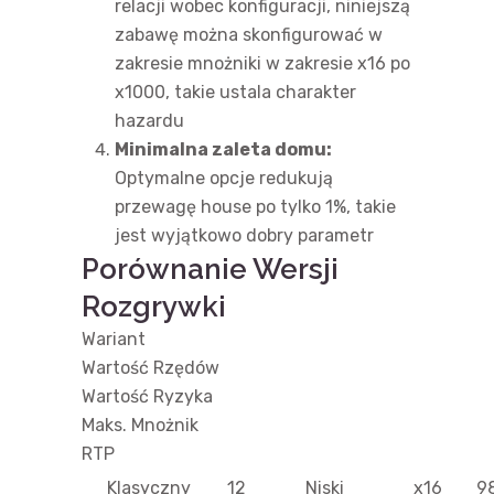
relacji wobec konfiguracji, niniejszą
zabawę można skonfigurować w
zakresie mnożniki w zakresie x16 po
x1000, takie ustala charakter
hazardu
Minimalna zaleta domu:
Optymalne opcje redukują
przewagę house po tylko 1%, takie
jest wyjątkowo dobry parametr
Porównanie Wersji
Rozgrywki
Wariant
Wartość Rzędów
Wartość Ryzyka
Maks. Mnożnik
RTP
Klasyczny
12
Niski
x16
9