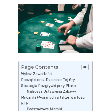
Page Contents
Wykaz Zawartości
Początki oraz Działanie Tej Gry
Strategia Rozgrywki przy Plinko
Najlepsze Ustawienia Zabawy
Mnożniki Wygranych a także Wartości
RTP
Podstawowe Mierniki