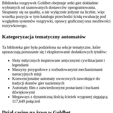
Biblioteka rozgrywek Goldbet obejmuje setki gier dokładnie
wybranych od szanowanych dostawców oprogramowania.
Skupiamy się na quality, a nie wyłącznie jedynie na liczbie, więc
wszelka pozycja w tym katalogu przechodzi ścisłą ewaluację pod
względem systemów rozgrywki, oprawy graficznej oraz możliwości
rozrywkowego.
Kategoryzacja tematyczny automatów
Ta biblioteka gier była podzielona na sekcje tematyczne, które
upraszczają poruszanie się i eksplorowanie dodatkowych tytułów:
Sloty mitycznych inspirowane antycznymi cywilizacjami i
legendami
Maszyny przygodowe z rozbudowanymi mechanizmami
narracyjnych misji
Konwencjonalne automaty owocowych nawołujące do
tradycji domów gier naziemnych
Automaty film z zatwierdzonymi postaciami i trackami
dźwiękowymi
Megaways z dynamiczną ilością ścieżek wygranej sięgającą
117,649 połączeń
Dział casino na żywo w Goldbet