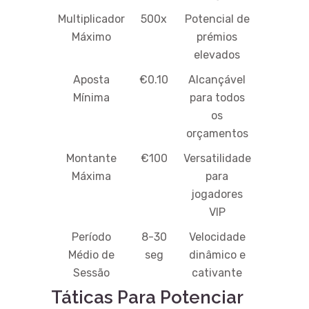
Multiplicador
500x
Potencial de
Máximo
prémios
elevados
Aposta
€0.10
Alcançável
Mínima
para todos
os
orçamentos
Montante
€100
Versatilidade
Máxima
para
jogadores
VIP
Período
8-30
Velocidade
Médio de
seg
dinâmico e
Sessão
cativante
Táticas Para Potenciar