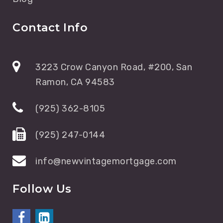
Contact Info
3223 Crow Canyon Road, #200, San
Ramon, CA 94583
(925) 362-8105
(925) 247-0144
info@newvintagemortgage.com
Follow Us