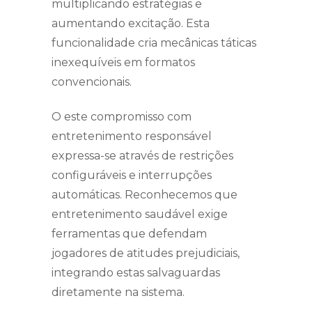
multiplicando estratégias e
aumentando excitação. Esta
funcionalidade cria mecânicas táticas
inexequíveis em formatos
convencionais.
O este compromisso com
entretenimento responsável
expressa-se através de restrições
configuráveis e interrupções
automáticas. Reconhecemos que
entretenimento saudável exige
ferramentas que defendam
jogadores de atitudes prejudiciais,
integrando estas salvaguardas
diretamente na sistema.