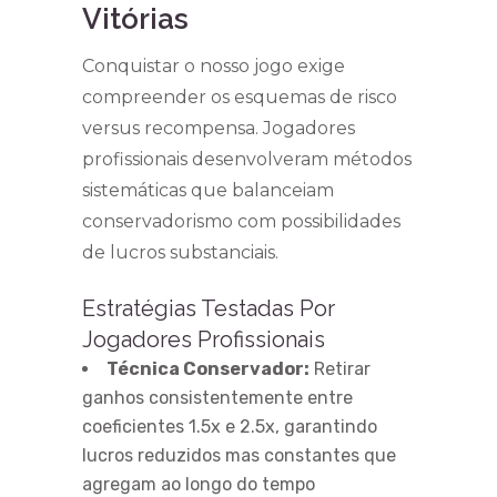
Vitórias
Conquistar o nosso jogo exige
compreender os esquemas de risco
versus recompensa. Jogadores
profissionais desenvolveram métodos
sistemáticas que balanceiam
conservadorismo com possibilidades
de lucros substanciais.
Estratégias Testadas Por
Jogadores Profissionais
Técnica Conservador:
Retirar
ganhos consistentemente entre
coeficientes 1.5x e 2.5x, garantindo
lucros reduzidos mas constantes que
agregam ao longo do tempo