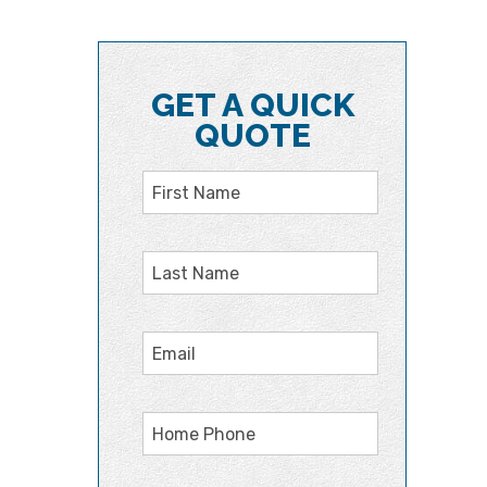
GET A QUICK
QUOTE