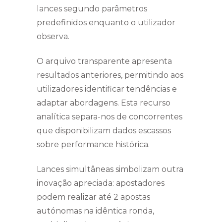
lances segundo parâmetros
predefinidos enquanto o utilizador
observa.
O arquivo transparente apresenta
resultados anteriores, permitindo aos
utilizadores identificar tendências e
adaptar abordagens. Esta recurso
analítica separa-nos de concorrentes
que disponibilizam dados escassos
sobre performance histórica.
Lances simultâneas simbolizam outra
inovação apreciada: apostadores
podem realizar até 2 apostas
autónomas na idêntica ronda,