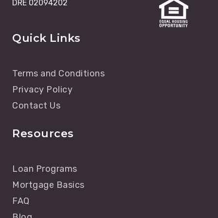
DRE 02094202
Quick Links
Terms and Conditions
Privacy Policy
Contact Us
Resources
Loan Programs
Mortgage Basics
FAQ
Blog