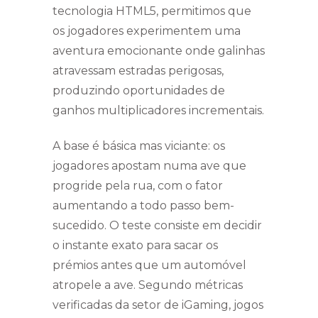
tecnologia HTML5, permitimos que
os jogadores experimentem uma
aventura emocionante onde galinhas
atravessam estradas perigosas,
produzindo oportunidades de
ganhos multiplicadores incrementais.
A base é básica mas viciante: os
jogadores apostam numa ave que
progride pela rua, com o fator
aumentando a todo passo bem-
sucedido. O teste consiste em decidir
o instante exato para sacar os
prémios antes que um automóvel
atropele a ave. Segundo métricas
verificadas da setor de iGaming, jogos