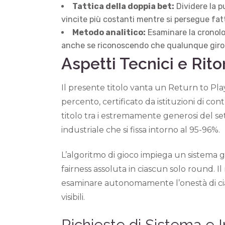
Tattica della doppia bet:
Dividere la p
vincite più costanti mentre si persegue fat
Metodo analitico:
Esaminare la cronolo
anche se riconoscendo che qualunque gir
Aspetti Tecnici e Rito
Il presente titolo vanta un Return to Pl
percento, certificato da istituzioni di con
titolo tra i estremamente generosi del set
industriale che si fissa intorno al 95-96%.
L’algoritmo di gioco impiega un sistema ge
fairness assoluta in ciascun solo round. I
esaminare autonomamente l’onestà di cias
visibili.
Richieste di Sistema e I