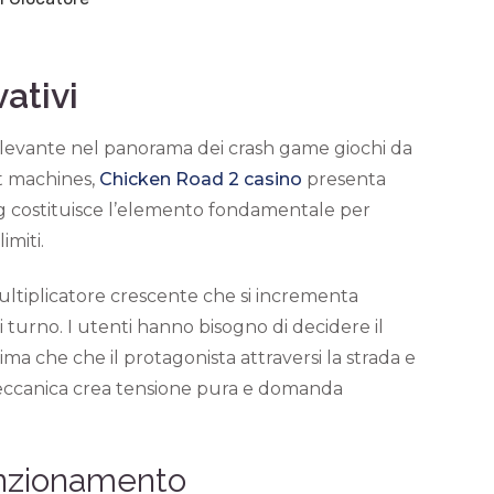
ativi
ilevante nel panorama dei crash game giochi da
lot machines,
Chicken Road 2 casino
presenta
ng costituisce l’elemento fondamentale per
imiti.
ultiplicatore crescente che si incrementa
 turno. I utenti hanno bisogno di decidere il
ima che che il protagonista attraversi la strada e
a meccanica crea tensione pura e domanda
unzionamento