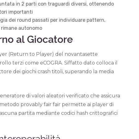
untata in 2 parti con traguardi diversi, ottenendo
tori importanti
gia dei round passati per individuare pattern,
o rimane autonomo
rno al Giocatore
ayer (Return to Player) del novantasette
trollo terzi come eCOGRA. Siffatto dato colloca il
tore dei giochi crash titoli, superando la media
neratore di valori aleatori verificato che assicura
l metodo provably fair fair permette ai player di
cuna partita mediante codici hash crittografici
nteroperabilità