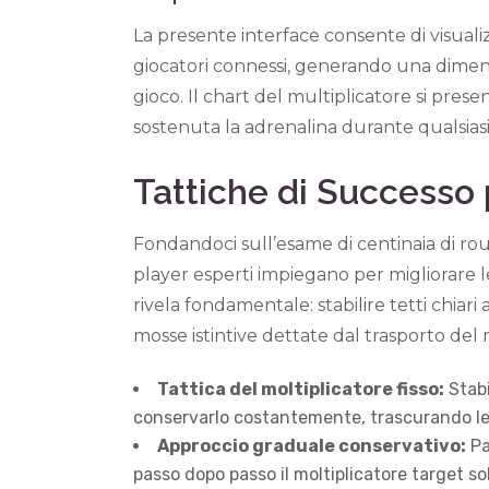
La presente interface consente di visualizz
giocatori connessi, generando una dimen
gioco. Il chart del multiplicatore si pr
sostenuta la adrenalina durante qualsiasi 
Tattiche di Successo 
Fondandoci sull’esame di centinaia di rou
player esperti impiegano per migliorare le
rivela fondamentale: stabilire tetti chi
mosse istintive dettate dal trasporto de
Tattica del moltiplicatore fisso:
Stabi
conservarlo costantemente, trascurando le 
Approccio graduale conservativo:
Pa
passo dopo passo il moltiplicatore target s