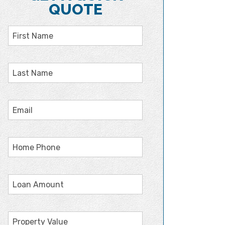
QUOTE