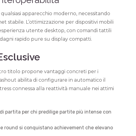
u qualsiasi apparecchio moderno, necessitando
stabile. L’ottimizzazione per dispositivi mobili
perienza utente desktop, con comandi tattili
dagni rapido pure su display compatti.
Esclusive
ro titolo propone vantaggi concreti per i
cashout abilita di configurare in automatico il
tress connessa alla reattività manuale nei attimi
i partita per chi predilige partite più intense con
e round si conquistano achievement che elevano