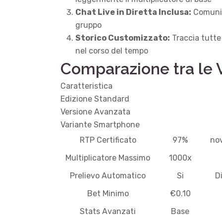
Chat Live in Diretta Inclusa:
Comunica
gruppo
Storico Customizzato:
Traccia tutte l
nel corso del tempo
Comparazione tra le 
Caratteristica
Edizione Standard
Versione Avanzata
Variante Smartphone
RTP Certificato
97%
no
Multiplicatore Massimo
1000x
Prelievo Automatico
Si
D
Bet Minimo
€0.10
Stats Avanzati
Base