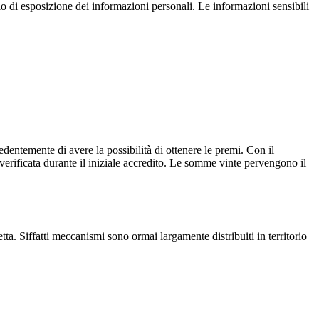
lo di esposizione dei informazioni personali. Le informazioni sensibili
cedentemente di avere la possibilità di ottenere le premi. Con il
 verificata durante il iniziale accredito. Le somme vinte pervengono il
tta. Siffatti meccanismi sono ormai largamente distribuiti in territorio