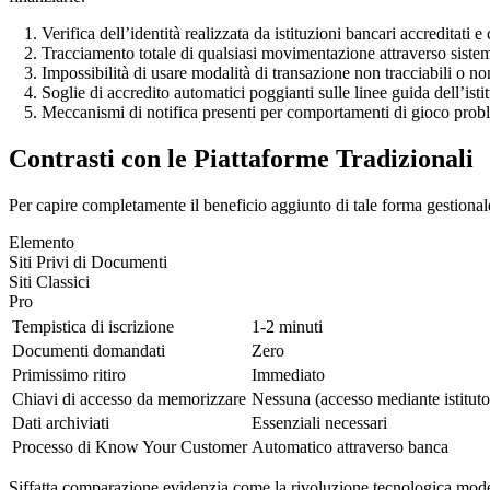
Verifica dell’identità realizzata da istituzioni bancari accreditati e 
Tracciamento totale di qualsiasi movimentazione attraverso sistemi
Impossibilità di usare modalità di transazione non tracciabili o non
Soglie di accredito automatici poggianti sulle linee guida dell’isti
Meccanismi di notifica presenti per comportamenti di gioco prob
Contrasti con le Piattaforme Tradizionali
Per capire completamente il beneficio aggiunto di tale forma gestional
Elemento
Siti Privi di Documenti
Siti Classici
Pro
Tempistica di iscrizione
1-2 minuti
Documenti domandati
Zero
Primissimo ritiro
Immediato
Chiavi di accesso da memorizzare
Nessuna (accesso mediante istituto
Dati archiviati
Essenziali necessari
Processo di Know Your Customer
Automatico attraverso banca
Siffatta comparazione evidenzia come la rivoluzione tecnologica moder