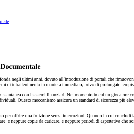
ntale
o Documentale
onda negli ultimi anni, dovuto all’introduzione di portali che rimuovono 
stemi di intrattenimento in maniera immediato, privo di prolungate tempis
istantanea con i sistemi finanziari. Nel momento in cui un giocatore com
ndividuali. Questo meccanismo assicura un standard di sicurezza più eleva
er offrire una fruizione senza interruzioni. Quando in cui concludi la t
re, e neppure copie da caricare, e neppure periodi di aspettativa che son