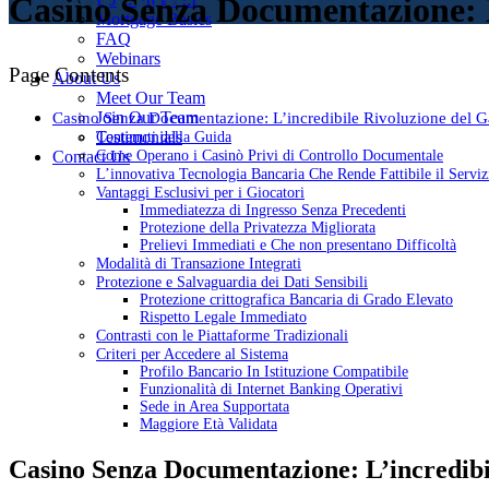
Casino Senza Documentazione: L
Mortgage Basics
FAQ
Webinars
Page Contents
About Us
Meet Our Team
Join Our Team
Casino Senza Documentazione: L’incredibile Rivoluzione del Ga
Testimonials
Contenuti della Guida
Come Operano i Casinò Privi di Controllo Documentale
Contact Us
L’innovativa Tecnologia Bancaria Che Rende Fattibile il Serviz
Vantaggi Esclusivi per i Giocatori
Immediatezza di Ingresso Senza Precedenti
Protezione della Privatezza Migliorata
Prelievi Immediati e Che non presentano Difficoltà
Modalità di Transazione Integrati
Protezione e Salvaguardia dei Dati Sensibili
Protezione crittografica Bancaria di Grado Elevato
Rispetto Legale Immediato
Contrasti con le Piattaforme Tradizionali
Criteri per Accedere al Sistema
Profilo Bancario In Istituzione Compatibile
Funzionalità di Internet Banking Operativi
Sede in Area Supportata
Maggiore Età Validata
Casino Senza Documentazione: L’incredibi