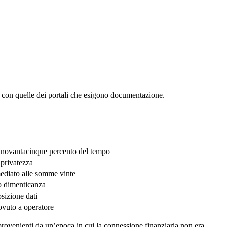
e con quelle dei portali che esigono documentazione.
 novantacinque percento del tempo
 privatezza
ediato alle somme vinte
o dimenticanza
sizione dati
ovuto a operatore
rovenienti da un’epoca in cui la connessione finanziaria non era