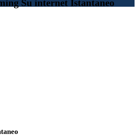
ming Su internet Istantaneo
ntaneo