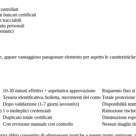
controllati
 bancari certificati
 tracciabili
tuto personali
lematici
e, appare vantaggioso paragonare elemento per aspetto le caratteristich
10-30 minuti effettivi + aspettativa approvazione
Risparmio fino al
Tessera identificativa, bolletta, movimenti del conto
Totale protezione
Dopo validazione (1-7 giorni lavorativi)
Disponibilità imm
)
1 o molteplici credenziali
Rimozione rischi
Duplicato totale certificati
Diminuzione espo
Con revisione manuale con controllo
Nessun sbaglio d
na abbia consentito di oltrepassare pratiche a questo punto antiquate, p