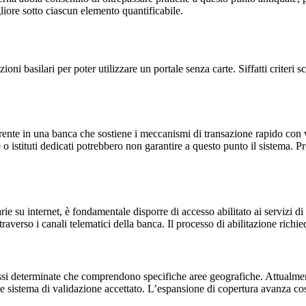
liore sotto ciascun elemento quantificabile.
ni basilari per poter utilizzare un portale senza carte. Siffatti criteri s
rrente in una banca che sostiene i meccanismi di transazione rapido con 
 o istituti dedicati potrebbero non garantire a questo punto il sistema. P
arie su internet, è fondamentale disporre di accesso abilitato ai servizi 
ttraverso i canali telematici della banca. Il processo di abilitazione richi
i determinate che comprendono specifiche aree geografiche. Attualmente 
ome sistema di validazione accettato. L’espansione di copertura avanza