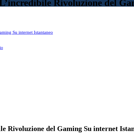
’incredibile Rivoluzione del Ga
ming Su internet Istantaneo
io
le Rivoluzione del Gaming Su internet Ista