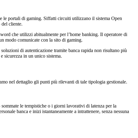
le portali di gaming. Siffatti circuiti utilizzano il sistema Open
del cliente.
sword che utilizzi abitualmente per l’home banking. Il operatore di
lcun modo comunicate con la sito di gaming.
 soluzioni di autenticazione tramite banca rapida non risultano più
 e sicurezza in un unico sistema.
 nel dettaglio gli punti più rilevanti di tale tipologia gestionale.
 sommate le tempistiche o i giorni lavorativi di latenza per la
ersonale banca e inizi istantaneamente a intrattenere, senza nessuna