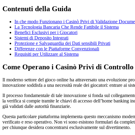
Contenuti della Guida
In che modo Funzionano i Casinò Privi di Validazione Docume
La Tecnologia Bancaria Che Rende Fattibile il Sistema
Benefici Esclusivi per i Giocatori
Sistemi di Deposito Integrati
Protezione e Salvaguardia dei Dati sensibili Privati
Differenze con le Piattaforme Convenzionali
Requisiti per Utilizzare al Sistema
Come Operano i Casinò Privi di Controll
Il moderno settore del gioco online ha attraversato una evoluzione prof
innovazione soddisfa a una necessità reale dei giocatori: entrare ai si
Il processo fondamentale di tale innovazione si fonda sul collegamento 
la verifica si compie tramite le chiavi di accesso dell’home banking i
già validati dalle autorità finanziarie.
Questa particolare piattaforma implementa questo meccanismo moderno p
verificato e reso operativo. Non vi sono esistono formulari da completa
per chiunque desidera concentrarsi esclusivamente sul divertimento.