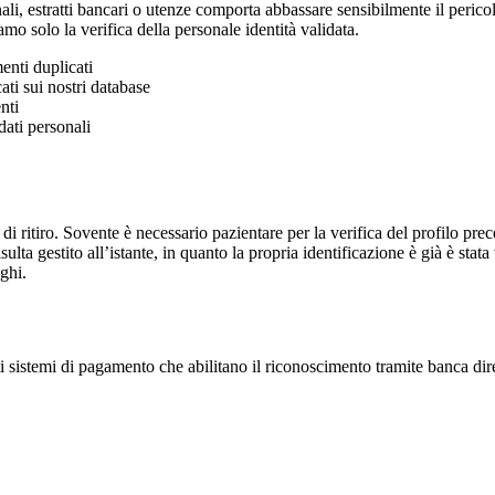
li, estratti bancari o utenze comporta abbassare sensibilmente il perico
mo solo la verifica della personale identità validata.
enti duplicati
ati sui nostri database
nti
ati personali
di ritiro. Sovente è necessario pazientare per la verifica del profilo pre
a gestito all’istante, in quanto la propria identificazione è già è stata
ghi.
ti sistemi di pagamento che abilitano il riconoscimento tramite banca dire