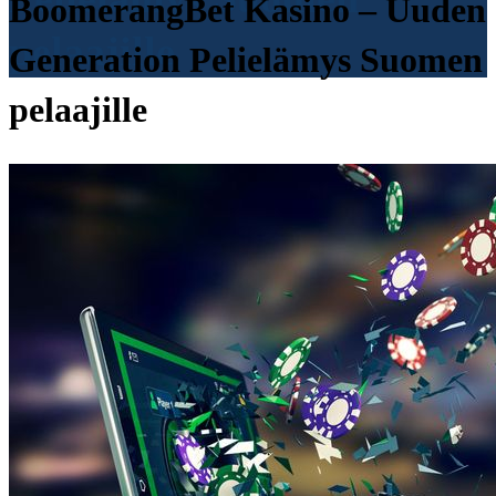
BoomerangBet Kasino – Uuden
pelaajille
Generation Pelielämys Suomen
pelaajille