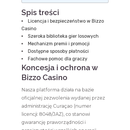
Spis treści
Licencja i bezpieczeństwo w Bizzo
Casino
Szeroka biblioteka gier losowych
Mechanizm premii i promocji
Dostępne sposoby płatności
Fachowe pomoc dla graczy
Koncesja i ochrona w
Bizzo Casino
Nasza platforma działa na bazie
oficjalnej zezwolenia wydanej przez
administrację Curaçao (numer
licencji: 8048/JAZ), co stanowi
gwarancję praworządności i