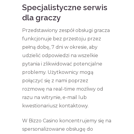
Specjalistyczne serwis
dla graczy
Przedstawiony zespół obsługi gracza
funkcjonuje bez przestoju przez
pełną dobę, 7 dni w okresie, aby
udzielić odpowiedzi na wszelkie
pytania i zlikwidować potencjalne
problemy. Użytkownicy mogą
połączyć się z nami poprzez
rozmowę na real-time możliwy od
razu na witrynie, e-mail lub
kwestionariusz kontaktowy.
W Bizzo Casino koncentrujemy się na
spersonalizowane obsługę do