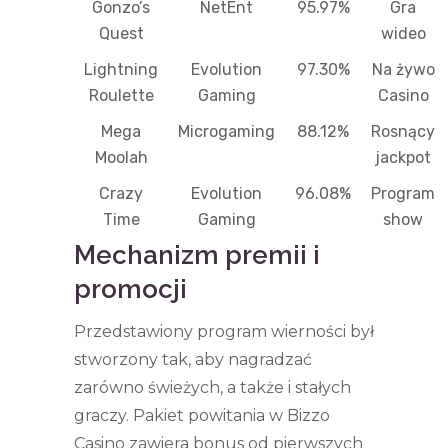
Gonzo’s
NetEnt
95.97%
Gra
Quest
wideo
Lightning
Evolution
97.30%
Na żywo
Roulette
Gaming
Casino
Mega
Microgaming
88.12%
Rosnący
Moolah
jackpot
Crazy
Evolution
96.08%
Program
Time
Gaming
show
Mechanizm premii i
promocji
Przedstawiony program wierności był
stworzony tak, aby nagradzać
zarówno świeżych, a także i stałych
graczy. Pakiet powitania w Bizzo
Casino zawiera bonus od pierwszych