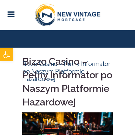
Open toolbar
Bizzo Casino –
Bizzo Casino – Pełny Informator
po Naszym Platformie
Pełny Informator po
Hazardowej
Naszym Platformie
Hazardowej