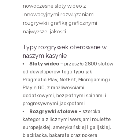
nowoczesne sloty wideo z
innowacyjnymi rozwiązaniami
rozgrywki i grafiką graficznymi
najwyższej jakości.
Typy rozgrywek oferowane w
naszym kasynie
Sloty wideo
– przeszło 2800 slotów
od deweloperów tego typu jak
Pragmatic Play, NetEnt, Microgaming i
Play’n GO, z możliwościami
dodatkowymi, bezpłatnymi spinami i
progresywnymi jackpotami
Rozgrywki stołowe
– szeroka
kategoria z licznymi wersjami roulette
europejskiej, amerykańskiej i galijskiej,
blackjacka, bakarata oraz pokera