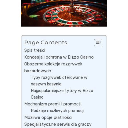
Page Contents
Spis treści
Koncesja i ochrona w Bizzo Casino
Obszerna kolekcja rozgrywek
hazardowych
Typy rozgrywek oferowane w
naszym kasynie
Najpopularniejsze tytuły w Bizzo
Casino
Mechanizm premii i promocji
Rodzaje możliwych promocji
Możliwe opcje płatności
Specjalistyczne serwis dla graczy