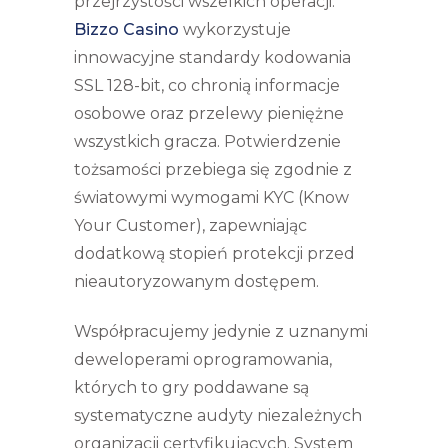
przejrzystości wszelkich operacji.
Bizzo Casino
wykorzystuje
innowacyjne standardy kodowania
SSL 128-bit, co chronią informacje
osobowe oraz przelewy pieniężne
wszystkich gracza. Potwierdzenie
tożsamości przebiega się zgodnie z
światowymi wymogami KYC (Know
Your Customer), zapewniając
dodatkową stopień protekcji przed
nieautoryzowanym dostępem.
Współpracujemy jedynie z uznanymi
deweloperami oprogramowania,
których to gry poddawane są
systematyczne audyty niezależnych
organizacji certyfikujących. System